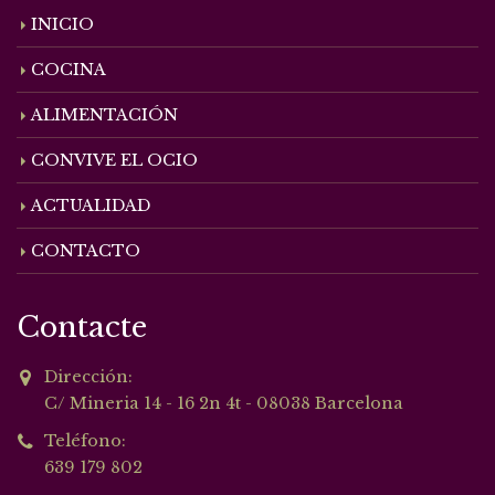
INICIO
COCINA
ALIMENTACIÓN
CONVIVE EL OCIO
ACTUALIDAD
CONTACTO
Contacte
Dirección:
C/ Mineria 14 - 16 2n 4t - 08038 Barcelona
Teléfono:
639 179 802