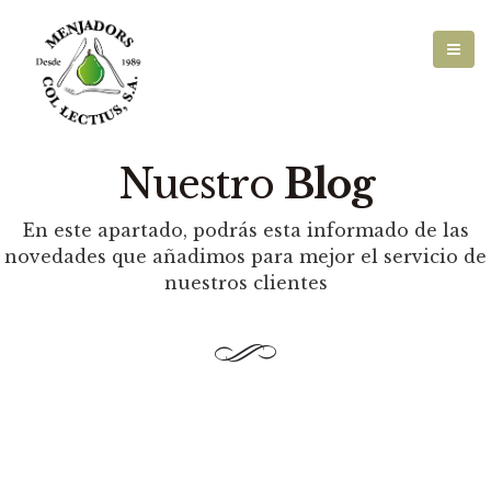
Nuestro
Blog
En este apartado, podrás esta informado de las
novedades que añadimos para mejor el servicio de
nuestros clientes