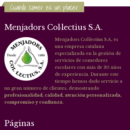
Cuando comer es un placer
Menjadors Col·lectius S.A.
Menjadors Col·lectius S.A, es
una empresa catalana
especializada en la gestión de
servicios de comedores
escolares con más de 30 años
de experiencia. Durante este
tiempo hemos dado servicio a
un gran número de clientes, demostrando
profesionalidad, calidad, atención personalizada,
compromiso y confianza.
Páginas