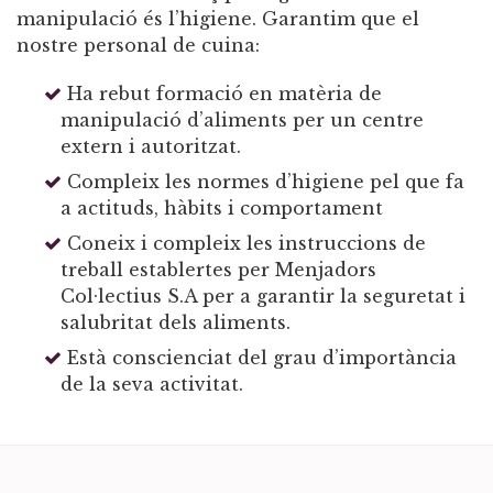
manipulació és l’higiene. Garantim que el
nostre personal de cuina:
Ha rebut formació en matèria de
manipulació d’aliments per un centre
extern i autoritzat.
Compleix les normes d’higiene pel que fa
a actituds, hàbits i comportament
Coneix i compleix les instruccions de
treball establertes per Menjadors
Col·lectius S.A per a garantir la seguretat i
salubritat dels aliments.
Està conscienciat del grau d’importància
de la seva activitat.