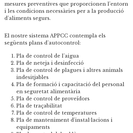
mesures preventives que proporcionen l’entorn
i les condicions necessàries per a la producció
d’aliments segurs.
El nostre sistema APPCC contempla els
següents plans d’autocontrol:
Pla de control de l’aigua
Pla de neteja i desinfecció
Pla de control de plagues i altres animals
indesitjables
Pla de formació i capacitació del personal
en seguretat alimentària
Pla de control de proveïdors
Pla de traçabilitat
Pla de control de temperatures
Pla de manteniment d’instal·lacions i
equipaments