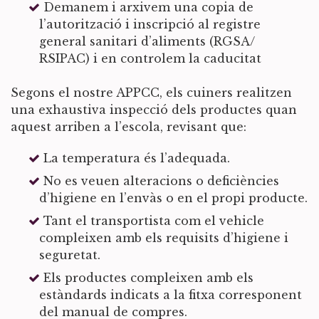
Demanem i arxivem una copia de
l’autorització i inscripció al registre
general sanitari d’aliments (RGSA/
RSIPAC) i en controlem la caducitat
Segons el nostre APPCC, els cuiners realitzen
una exhaustiva inspecció dels productes quan
aquest arriben a l’escola, revisant que:
La temperatura és l’adequada.
No es veuen alteracions o deficiències
d’higiene en l’envàs o en el propi producte.
Tant el transportista com el vehicle
compleixen amb els requisits d’higiene i
seguretat.
Els productes compleixen amb els
estàndards indicats a la fitxa corresponent
del manual de compres.