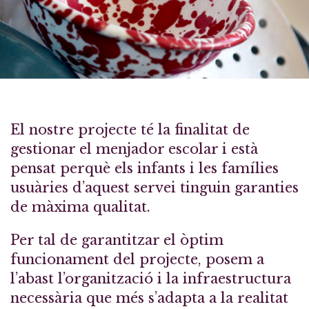
El nostre projecte té la finalitat de
gestionar el menjador escolar i està
pensat perquè els infants i les famílies
usuàries d’aquest servei tinguin garanties
de màxima qualitat.
Per tal de garantitzar el òptim
funcionament del projecte, posem a
l’abast l’organització i la infraestructura
necessària que més s’adapta a la realitat