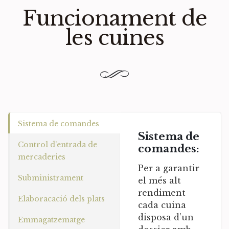
Funcionament de
les cuines
Sistema de comandes
Sistema de
Control d’entrada de
comandes:
mercaderies
Per a garantir
Subministrament
el més alt
rendiment
Elaboracació dels plats
cada cuina
disposa d’un
Emmagatzematge