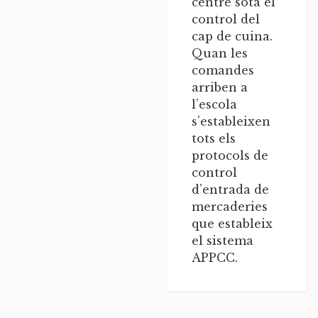
centre sota el
control del
cap de cuina.
Quan les
comandes
arriben a
l’escola
s’estableixen
tots els
protocols de
control
d’entrada de
mercaderies
que estableix
el sistema
APPCC.