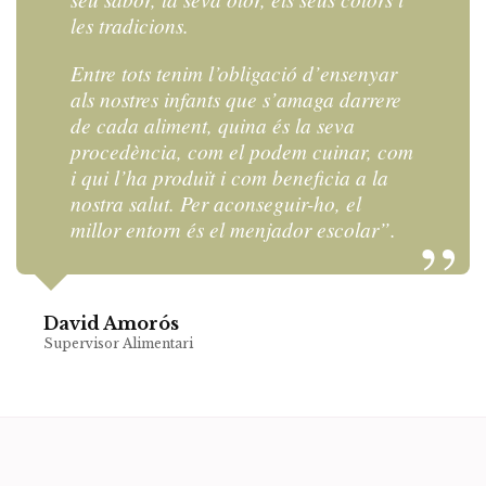
les tradicions.
Entre tots tenim l’obligació d’ensenyar
als nostres infants que s’amaga darrere
de cada aliment, quina és la seva
procedència, com el podem cuinar, com
i qui l’ha produït i com beneficia a la
nostra salut. Per aconseguir-ho, el
millor entorn és el menjador escolar”.
David Amorós
Supervisor Alimentari