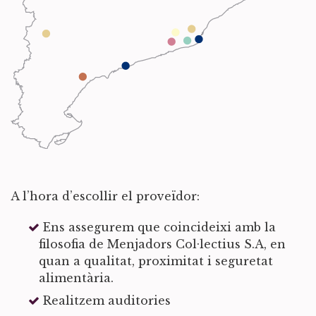
A l’hora d’escollir el proveïdor:
Ens assegurem que coincideixi amb la
filosofia de Menjadors Col·lectius S.A, en
quan a qualitat, proximitat i seguretat
alimentària.
Realitzem auditories