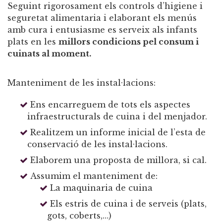
Seguint rigorosament els controls d’higiene i
seguretat alimentaria i elaborant els menús
amb cura i entusiasme es serveix als infants
plats en les
millors condicions pel consum i
cuinats al moment.
Manteniment de les instal·lacions:
Ens encarreguem de tots els aspectes
infraestructurals de cuina i del menjador.
Realitzem un informe inicial de l’esta de
conservació de les instal·lacions.
Elaborem una proposta de millora, si cal.
Assumim el manteniment de:
La maquinaria de cuina
Els estris de cuina i de serveis (plats,
gots, coberts,…)