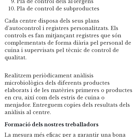
Pla de control dels al·lèrgens
Pla de control de subproductes
Cada centre disposa dels seus plans
d’autocontrol i registres personalitzats. Els
controls es fan mitjançant registres que són
complementats de forma diària pel personal de
cuina i supervisats pel tècnic de control de
qualitat.
Realitzem periòdicament anàlisis
microbiològics dels diferents productes
elaborats i de les matèries primeres o productes
en cru, així com dels estris de cuina o
menjador. Entreguem copies dels resultats dels
anàlisis al centre.
Formació dels nostres treballadors
La mesura més eficaç per a garantir una bona