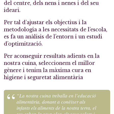
del centre, dels nens i nenes i del seu
ideari.
Per tal d’ajustar els objectius i la
metodologia a les necessitats de l’escola,
es fa un anàlisis de l’entorn i un estudi
d’optimització.
Per aconseguir resultats adients en la
nostra cuina, seleccionem el millor
gènere i tenim la màxima cura en
higiene i seguretat alimentària
“La nostra cuina treballa en l’educació
alimentària, donant a conèixer als
infants els aliments de la nostra terra, el
seu sabor, la seva olor, els seus colors i