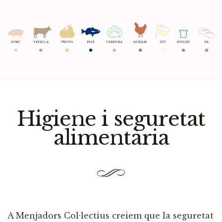
Higiene i seguretat
alimentària
A Menjadors Col·lectius creiem que la seguretat