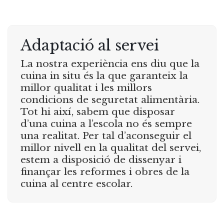
Adaptació al servei
La nostra experiència ens diu que la
cuina in situ és la que garanteix la
millor qualitat i les millors
condicions de seguretat alimentària.
Tot hi així, sabem que disposar
d’una cuina a l’escola no és sempre
una realitat. Per tal d’aconseguir el
millor nivell en la qualitat del servei,
estem a disposició de dissenyar i
finançar les reformes i obres de la
cuina al centre escolar.