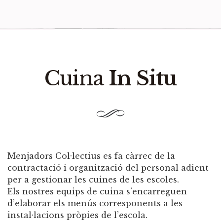
Cuina
In Situ
Menjadors Col·lectius es fa càrrec de la
contractació i organització del personal adient
per a gestionar les cuines de les escoles.
Els nostres equips de cuina s’encarreguen
d’elaborar els menús corresponents a les
instal·lacions pròpies de l’escola.