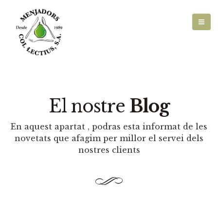
El nostre
Blog
En aquest apartat , podras esta informat de les
novetats que afagim per millor el servei dels
nostres clients